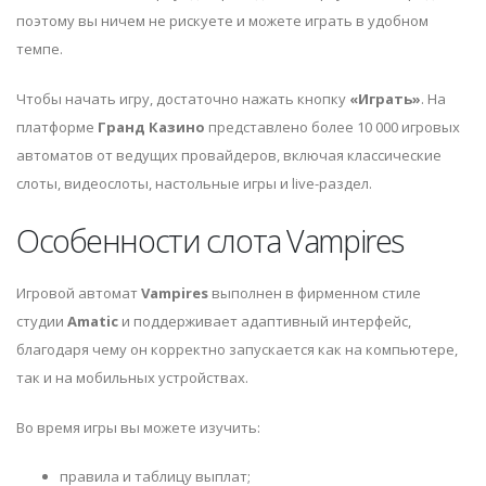
поэтому вы ничем не рискуете и можете играть в удобном
темпе.
Чтобы начать игру, достаточно нажать кнопку
«Играть»
. На
платформе
Гранд Казино
представлено более 10 000 игровых
автоматов от ведущих провайдеров, включая классические
слоты, видеослоты, настольные игры и live-раздел.
Особенности слота Vampires
Игровой автомат
Vampires
выполнен в фирменном стиле
студии
Amatic
и поддерживает адаптивный интерфейс,
благодаря чему он корректно запускается как на компьютере,
так и на мобильных устройствах.
Во время игры вы можете изучить:
правила и таблицу выплат;