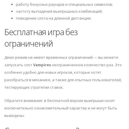
работу бонусных раундов и специальных символов;
частоту выпадения выигрышных комбинаций;
поведение слота на длинной дистанции.
Бесплатная игра без
ограничений
Демо-режим не имеет временных ограничений — вы можете
запускать слот
Vampires
неограниченное количество раз. Это
особенно удобно для новых игроков, которые хотят
разобраться в механике, а также для опытных пользователей,
тестирующих стратегии ставок.
Обратите внимание: в бесплатной версии выигрыши носят
исключительно ознакомительный характер и не могут быть
выведены.