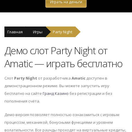
Играть на деньги
Главная
Игры
Party Night
Демо слот Party Night от
Amatic — играть бесплатно
Слот
Party Night
от разработчика
Amatic
доступен в
демонстрационном режиме. Вы можете запустить игру
бесплатно на сайте
Гранд Казино
без регистрации и без
пополнения счёта.
Демо-версия позволяет полностью ознакомиться с игровым
процессом, механикой, бонусными функциями и уровнем
волатильности. Все раунды проходят на виртуальные кредиты,