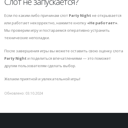
Слот не запускается?
Если по каким-либо причинам слот
Party Night
не открывается
или работает некорректно, нажмите кнопку
«Не работает»
.
Мы проверим игру и постараемся оперативно устранить
технические неполадки.
После завершения игры вы можете оставить свою оценку слота
Party Night
и поделиться впечатлениями — это поможет
другим пользователям сделать выбор.
Желаем приятной и увлекательной игры!
Обновлено:
03.10.2024