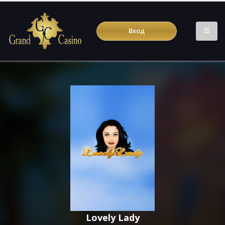
Вход
Lovely Lady