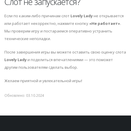
Слот не запускается?
Если по каким-либо причинам слот
Lovely Lady
не открывается
или работает некорректно, нажмите кнопку
«Не работает»
.
Мы проверим игру и постараемся оперативно устранить
технические неполадки.
После завершения игры вы можете оставить свою оценку слота
Lovely Lady
и поделиться впечатлениями — это поможет
другим пользователям сделать выбор.
Желаем приятной и увлекательной игры!
Обновлено:
03.10.2024