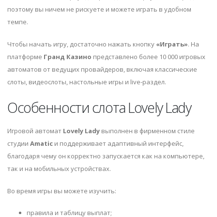
поэтому вы ничем не рискуете и можете играть в удобном
темпе.
Чтобы начать игру, достаточно нажать кнопку
«Играть»
. На
платформе
Гранд Казино
представлено более 10 000 игровых
автоматов от ведущих провайдеров, включая классические
слоты, видеослоты, настольные игры и live-раздел.
Особенности слота Lovely Lady
Игровой автомат
Lovely Lady
выполнен в фирменном стиле
студии
Amatic
и поддерживает адаптивный интерфейс,
благодаря чему он корректно запускается как на компьютере,
так и на мобильных устройствах.
Во время игры вы можете изучить:
правила и таблицу выплат;