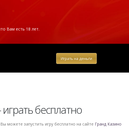
то Вам есть 18 лет.
Играть на деньги
— играть бесплатно
Вы можете запустить игру бесплатно на сайте
Гранд Казино