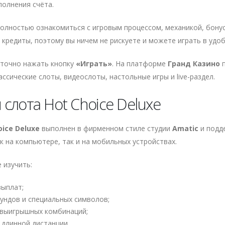
полнения счёта.
олностью ознакомиться с игровым процессом, механикой, бону
 кредиты, поэтому вы ничем не рискуете и можете играть в удо
аточно нажать кнопку
«Играть»
. На платформе
Гранд Казино
п
ссические слоты, видеослоты, настольные игры и live-раздел.
слота Hot Choice Deluxe
oice Deluxe
выполнен в фирменном стиле студии
Amatic
и подд
к на компьютере, так и на мобильных устройствах.
 изучить:
выплат;
ундов и специальных символов;
 выигрышных комбинаций;
 длинной дистанции.