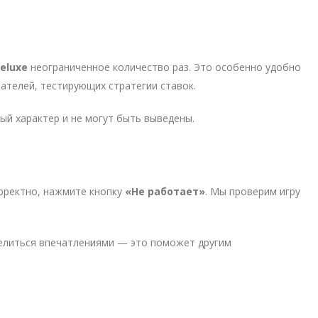
Deluxe
неограниченное количество раз. Это особенно удобно
вателей, тестирующих стратегии ставок.
й характер и не могут быть выведены.
рректно, нажмите кнопку
«Не работает»
. Мы проверим игру
елиться впечатлениями — это поможет другим