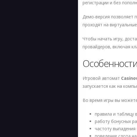
регистрации и без пополн
Демо-версия позволяет п
проходят на виртуальные
Чтобы начать игру, дост
провайдеров, включая кла
Особенности 
Игровой автомат
Casino
запускается как на компь
Во время игры вы можете
правила и таблицу 
работу бонусных ра
частоту выпадения
поведение слота на