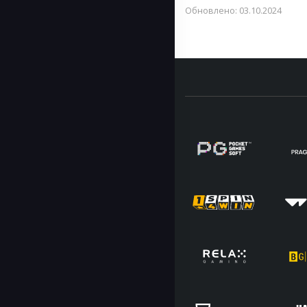
Обновлено:
03.10.2024