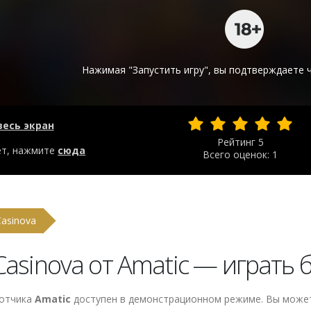
Нажимая "Запустить игру", вы подтверждаете ч
весь экран
Рейтинг
5
ет, нажмите
сюда
Всего оценок:
1
Casinova
Casinova от Amatic — играть 
отчика
Amatic
доступен в демонстрационном режиме. Вы может