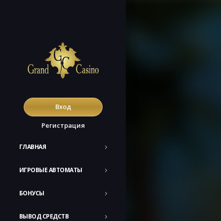
Вход
Регистрация
ГЛАВНАЯ
ИГРОВЫЕ АВТОМАТЫ
БОНУСЫ
ВЫВОД СРЕДСТВ