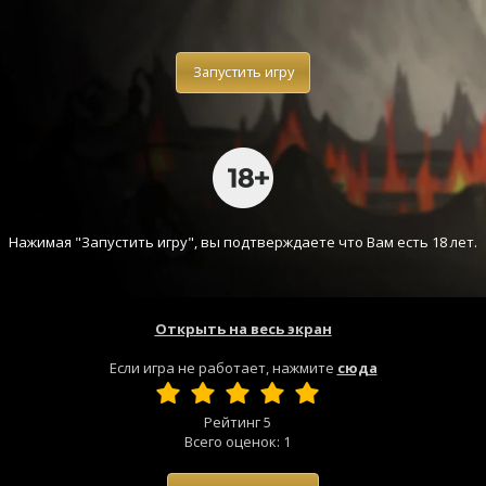
Запустить игру
Нажимая "Запустить игру", вы подтверждаете что Вам есть 18 лет.
Открыть на весь экран
Если игра не работает, нажмите
сюда
Рейтинг
5
Всего оценок:
1