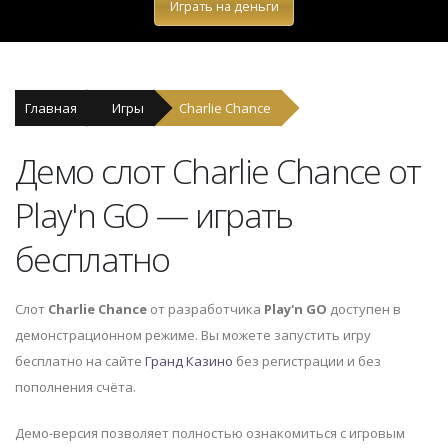
Играть на деньги
Главная
Игры
Charlie Chance
Демо слот Charlie Chance от
Play'n GO — играть
бесплатно
Слот
Charlie Chance
от разработчика
Play'n GO
доступен в
демонстрационном режиме. Вы можете запустить игру
бесплатно на сайте
Гранд Казино
без регистрации и без
пополнения счёта.
Демо-версия позволяет полностью ознакомиться с игровым