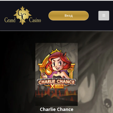
Вход
Charlie Chance