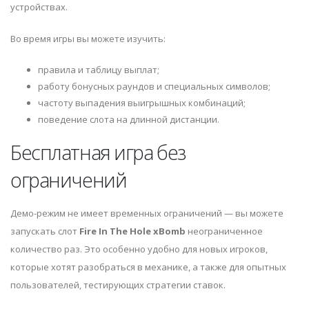
устройствах.
Во время игры вы можете изучить:
правила и таблицу выплат;
работу бонусных раундов и специальных символов;
частоту выпадения выигрышных комбинаций;
поведение слота на длинной дистанции.
Бесплатная игра без
ограничений
Демо-режим не имеет временных ограничений — вы можете
запускать слот
Fire In The Hole xBomb
неограниченное
количество раз. Это особенно удобно для новых игроков,
которые хотят разобраться в механике, а также для опытных
пользователей, тестирующих стратегии ставок.