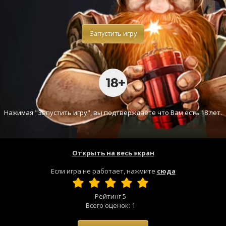
Запустить игру
Нажимая "Запустить игру", вы подтверждаете что Вам есть 18 лет.
Открыть на весь экран
Если игра не работает, нажмите
сюда
Рейтинг
5
Всего оценок:
1