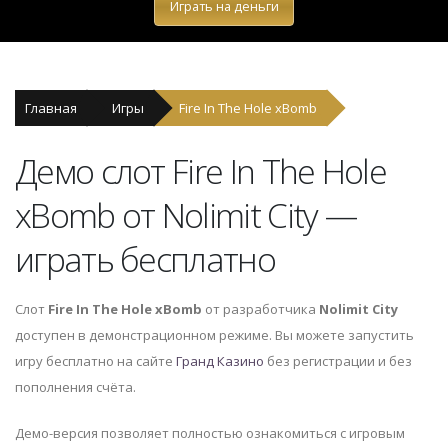
Играть на деньги
Главная
Игры
Fire In The Hole xBomb
Демо слот Fire In The Hole
xBomb от Nolimit City —
играть бесплатно
Слот
Fire In The Hole xBomb
от разработчика
Nolimit City
доступен в демонстрационном режиме. Вы можете запустить
игру бесплатно на сайте
Гранд Казино
без регистрации и без
пополнения счёта.
Демо-версия позволяет полностью ознакомиться с игровым