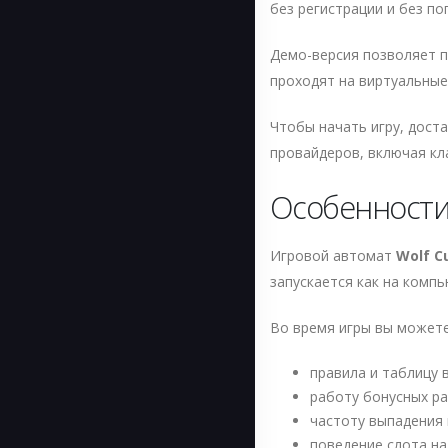
без регистрации и без по
Демо-версия позволяет п
проходят на виртуальные
Чтобы начать игру, дост
провайдеров, включая кла
Особенности 
Игровой автомат
Wolf C
запускается как на компь
Во время игры вы можете
правила и таблицу 
работу бонусных ра
частоту выпадения
поведение слота на