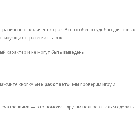
граниченное количество раз. Это особенно удобно для новых
естирующих стратегии ставок.
й характер и не могут быть выведены.
 нажмите кнопку
«Не работает»
. Мы проверим игру и
печатлениями — это поможет другим пользователям сделать