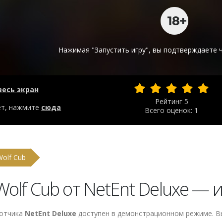
Нажимая "Запустить игру", вы подтверждаете ч
весь экран
Рейтинг
5
ет, нажмите
сюда
Всего оценок:
1
Wolf Cub
Wolf Cub от NetEnt Deluxe — 
отчика
NetEnt Deluxe
доступен в демонстрационном режиме. Вы