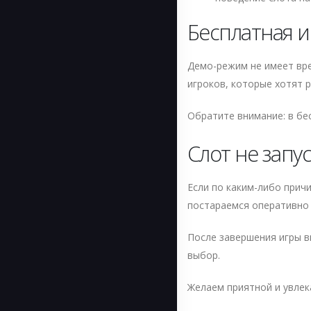
Бесплатная и
Демо-режим не имеет вр
игроков, которые хотят 
Обратите внимание: в бе
Слот не запус
Если по каким-либо прич
постараемся оперативно 
После завершения игры 
выбор.
Желаем приятной и увлек