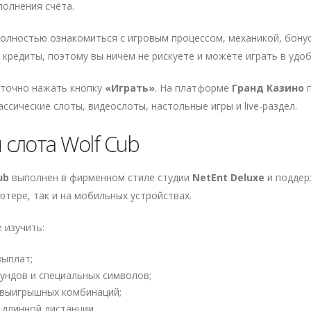
полнения счёта.
олностью ознакомиться с игровым процессом, механикой, бону
 кредиты, поэтому вы ничем не рискуете и можете играть в удо
аточно нажать кнопку
«Играть»
. На платформе
Гранд Казино
п
ссические слоты, видеослоты, настольные игры и live-раздел.
слота Wolf Cub
ub
выполнен в фирменном стиле студии
NetEnt Deluxe
и поддер
ютере, так и на мобильных устройствах.
 изучить:
выплат;
ундов и специальных символов;
 выигрышных комбинаций;
 длинной дистанции.