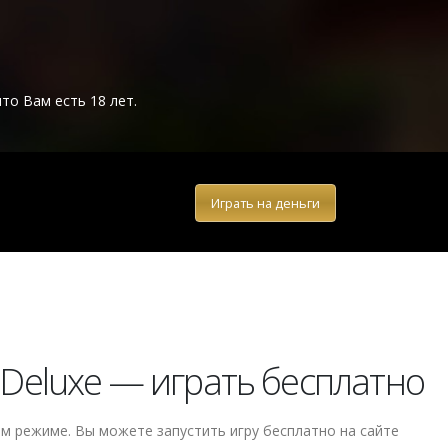
то Вам есть 18 лет.
Играть на деньги
t Deluxe — играть бесплатно
м режиме. Вы можете запустить игру бесплатно на сайте