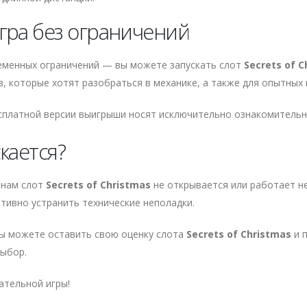
гра без ограничений
еменных ограничений — вы можете запускать слот
Secrets of C
в, которые хотят разобраться в механике, а также для опытных
сплатной версии выигрыши носят исключительно ознакомительны
кается?
инам слот
Secrets of Christmas
не открывается или работает н
ативно устранить технические неполадки.
вы можете оставить свою оценку слота
Secrets of Christmas
и 
выбор.
ательной игры!