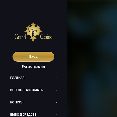
Вход
Регистрация
ГЛАВНАЯ
ИГРОВЫЕ АВТОМАТЫ
БОНУСЫ
ВЫВОД СРЕДСТВ