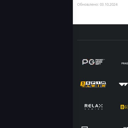
Обновлено:
03.10.2024