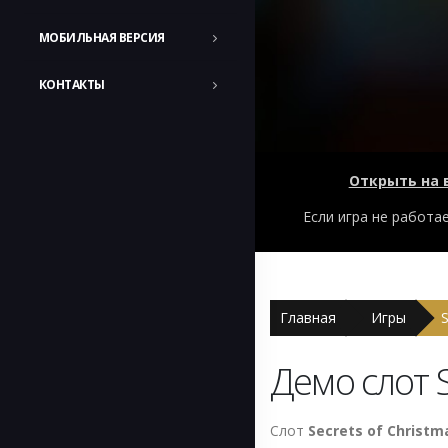
МОБИЛЬНАЯ ВЕРСИЯ
КОНТАКТЫ
Открыть на 
Если игра не работа
Главная
Игры
S
Демо слот S
Слот
Secrets of Christm