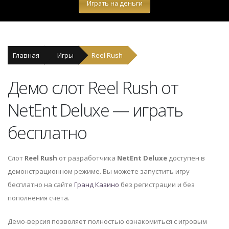
Играть на деньги
Главная
Игры
Reel Rush
Демо слот Reel Rush от
NetEnt Deluxe — играть
бесплатно
Слот
Reel Rush
от разработчика
NetEnt Deluxe
доступен в
демонстрационном режиме. Вы можете запустить игру
бесплатно на сайте
Гранд Казино
без регистрации и без
пополнения счёта.
Демо-версия позволяет полностью ознакомиться с игровым