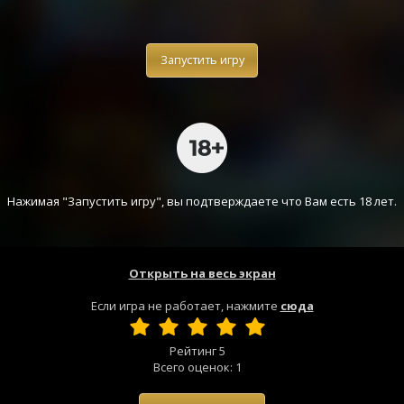
Запустить игру
Нажимая "Запустить игру", вы подтверждаете что Вам есть 18 лет.
Открыть на весь экран
Если игра не работает, нажмите
сюда
Рейтинг
5
Всего оценок:
1