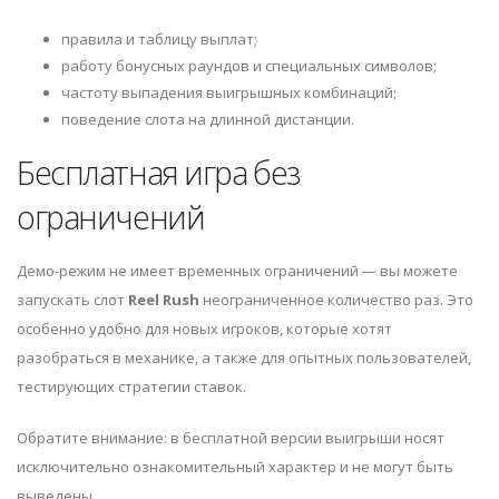
правила и таблицу выплат;
работу бонусных раундов и специальных символов;
частоту выпадения выигрышных комбинаций;
поведение слота на длинной дистанции.
Бесплатная игра без
ограничений
Демо-режим не имеет временных ограничений — вы можете
запускать слот
Reel Rush
неограниченное количество раз. Это
особенно удобно для новых игроков, которые хотят
разобраться в механике, а также для опытных пользователей,
тестирующих стратегии ставок.
Обратите внимание: в бесплатной версии выигрыши носят
исключительно ознакомительный характер и не могут быть
выведены.