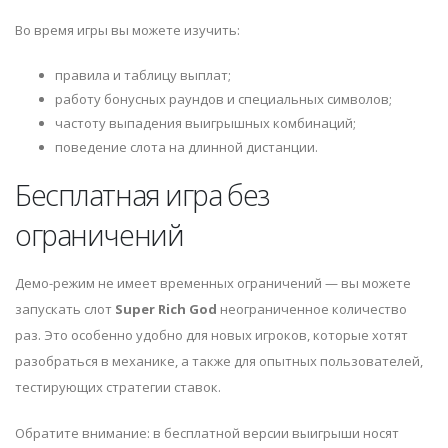
Во время игры вы можете изучить:
правила и таблицу выплат;
работу бонусных раундов и специальных символов;
частоту выпадения выигрышных комбинаций;
поведение слота на длинной дистанции.
Бесплатная игра без
ограничений
Демо-режим не имеет временных ограничений — вы можете
запускать слот
Super Rich God
неограниченное количество
раз. Это особенно удобно для новых игроков, которые хотят
разобраться в механике, а также для опытных пользователей,
тестирующих стратегии ставок.
Обратите внимание: в бесплатной версии выигрыши носят