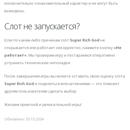
исключительно ознакомительный характер и не могут быть
выведены.
Слот не запускается?
Если по каким-либо причинам слот
Super Rich God
не
открывается или работает некорректно, нажмите кнопку
«Не
работает»
. Мы проверим игру и постараемся оперативно
устранить технические неполадки.
После завершения игры вы можете оставить свою оценку слота
Super Rich God
и поделиться впечатлениями — это поможет
другим пользователям сделать выбор.
Желаем приятной и увлекательной игры!
Обновлено:
03.10.2024