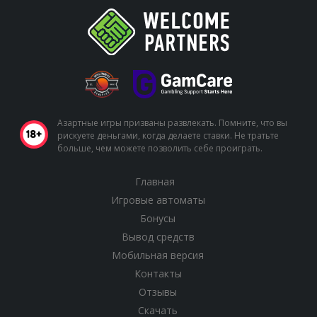
Азартные игры призваны развлекать. Помните, что вы
рискуете деньгами, когда делаете ставки. Не тратьте
больше, чем можете позволить себе проиграть.
Главная
Игровые автоматы
Бонусы
Вывод средств
Мобильная версия
Контакты
Отзывы
Скачать