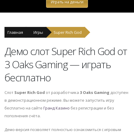
Играть на деньги
Главная
Игры
Super Rich God
Демо слот Super Rich God от
3 Oaks Gaming — играть
бесплатно
Слот
Super Rich God
от разработчика
3 Oaks Gaming
доступен
в демонстрационном режиме. Вы можете запустить игру
бесплатно на сайте
Гранд Казино
без регистрации и без
пополнения счёта.
Демо-версия позволяет полностью ознакомиться с игровым